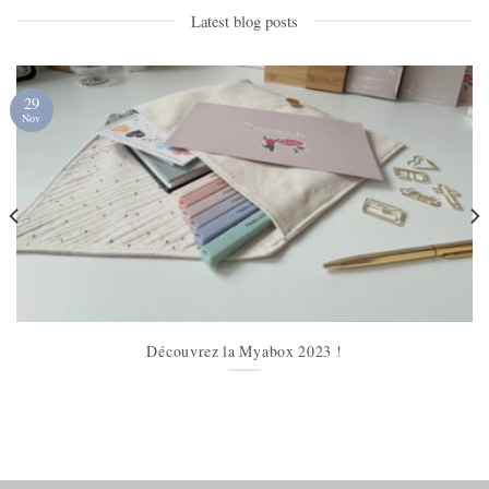
Latest blog posts
29
Nov
Découvrez la Myabox 2023 !