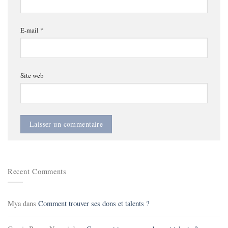
E-mail
*
Site web
Recent Comments
Mya
dans
Comment trouver ses dons et talents ?