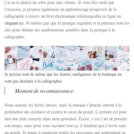
j’ai eu le plaisir de créer pour mes clients. Si vous êtes tenté par
l’exercice, je propose également un apprentissage progressif de la
calligraphie à travers un livre électronique téléchargeable en ligne en
cliquant ici
. N’oubliez pas que la pratique régulière et la patience sont les
clés pour obtenir des améliorations notables dans la pratique à la
calligraphie.
Je précise tout de même que les feutres surligneurs de la boutique ne
sont pas destinés à la calligraphie.
Moment de reconnaissance.
Nous aimons les belles choses, mais la marque s’attache surtout à la
profondeur des écritures et restera le cœur du projet. L’écriture est pour
moi une aide concrète dans mon quotidien. Écrire, c’est l’art de prendre
son temps, mais pour vous raconter tout ça, il faudrait que j’écrive tout
un article. Je tenais à remercier toutes les personnes qui soutiennent ce