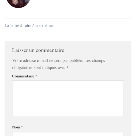
La lettre à faire à soi-même
Laisser un commentaire
Votre adresse e-mail ne sera pas publiée.
Les champs
obligatoires sont indiqués avec
*
Commentaire
*
Nom
*