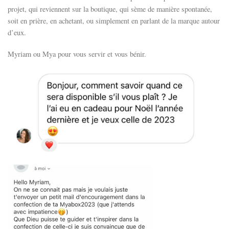
projet, qui reviennent sur la boutique, qui sème de manière spontanée,
soit en prière, en achetant, ou simplement en parlant de la marque autour
d’eux.
Myriam ou Mya pour vous servir et vous bénir.