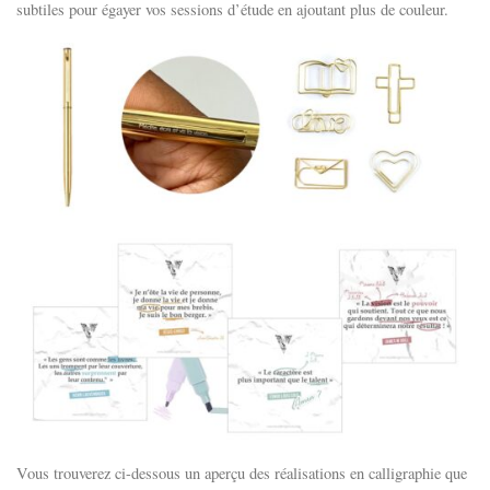
subtiles pour égayer vos sessions d’étude en ajoutant plus de couleur.
Vous trouverez ci-dessous un aperçu des réalisations en calligraphie que