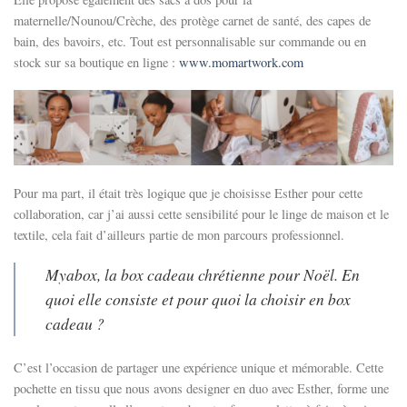
maternelle/Nounou/Crèche, des protège carnet de santé, des capes de
bain, des bavoirs, etc. Tout est personnalisable sur commande ou en
stock sur sa boutique en ligne :
www.momartwork.com
Pour ma part, il était très logique que je choisisse Esther pour cette
collaboration, car j’ai aussi cette sensibilité pour le linge de maison et le
textile, cela fait d’ailleurs partie de mon parcours professionnel.
Myabox, la box cadeau chrétienne pour Noël.
En
quoi elle consiste et pour quoi la choisir en
box
cadeau
?
C’est l’occasion de partager une expérience unique et mémorable. Cette
pochette en tissu que nous avons designer en duo avec Esther, forme une