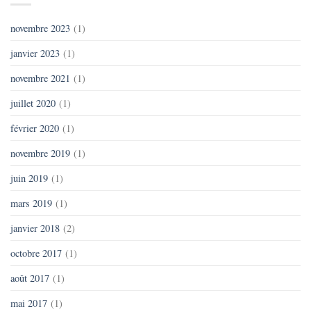
novembre 2023
(1)
janvier 2023
(1)
novembre 2021
(1)
juillet 2020
(1)
février 2020
(1)
novembre 2019
(1)
juin 2019
(1)
mars 2019
(1)
janvier 2018
(2)
octobre 2017
(1)
août 2017
(1)
mai 2017
(1)