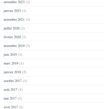
novembre 2023
(1)
janvier 2023
(1)
novembre 2021
(1)
juillet 2020
(1)
février 2020
(1)
novembre 2019
(1)
juin 2019
(1)
mars 2019
(1)
janvier 2018
(2)
octobre 2017
(1)
août 2017
(1)
mai 2017
(1)
avril 2017
(1)