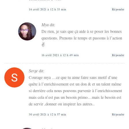
16 avril 2021 à 12 h 33 min
Répondre
Mya
dit:
De rien, je sais que çà aide à se poser les bonnes
questions. Prenons le temps et passons à l’action
✌️
16 avril 2021 à 12 h 49 min
Répondre
Serge
dit:
Courage mya …ce que tu aime faire sans motif d’une
quête à l’enrichissement est un don & et un talent même
si derrière cela nous pouvons parvenir à l’enrichissement
mais cela n’est pas un besoin primo…mais le besoin est
de servir ,donner ou inspirer les autres..
30 avril 2021 à 12 h 57 min
Répondre