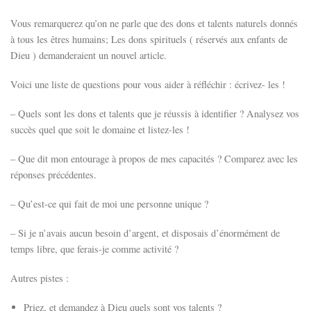
Vous remarquerez qu’on ne parle que des dons et talents naturels donnés
à tous les êtres humains; Les dons spirituels ( réservés aux enfants de
Dieu ) demanderaient un nouvel article.
Voici une liste de questions pour vous aider à réfléchir : écrivez- les !
– Quels sont les dons et talents que je réussis à identifier ? Analysez vos
succès quel que soit le domaine et listez-les !
– Que dit mon entourage à propos de mes capacités ? Comparez avec les
réponses précédentes.
– Qu’est-ce qui fait de moi une personne unique ?
– Si je n’avais aucun besoin d’argent, et disposais d’énormément de
temps libre, que ferais-je comme activité ?
Autres pistes :
Priez, et demandez à Dieu quels sont vos talents ?