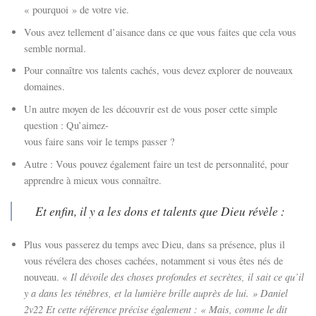
« pourquoi » de votre vie.
Vous avez tellement d’aisance dans ce que vous faites que cela vous
semble normal.
Pour connaître vos talents cachés, vous devez explorer de nouveaux
domaines.
Un autre moyen de les découvrir est de vous poser cette simple
question : Qu’aimez-
vous faire sans voir le temps passer ?
Autre : Vous pouvez également faire un test de personnalité, pour
apprendre à mieux vous connaître.
Et enfin, il y a les dons et talents que Dieu révèle :
Plus vous passerez du temps avec Dieu, dans sa présence, plus il
vous révélera des choses cachées, notamment si vous êtes nés de
Il dévoile des choses profondes et secrètes, il sait ce qu’il
nouveau. «
y a dans les ténèbres, et la lumière brille auprès de lui. » Daniel
2v22 Et cette référence précise également : «
Mais, comme le dit