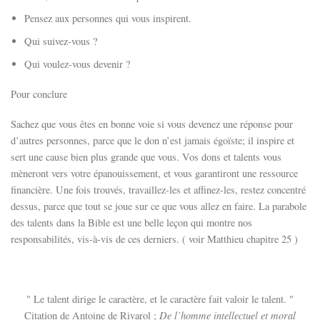
Pensez aux personnes qui vous inspirent.
Qui suivez-vous ?
Qui voulez-vous devenir ?
Pour conclure
Sachez que vous êtes en bonne voie si vous devenez une réponse pour
d’autres personnes, parce que le don n’est jamais égoïste; il inspire et
sert une cause bien plus grande que vous. Vos dons et talents vous
mèneront vers votre épanouissement, et vous garantiront une ressource
financière. Une fois trouvés, travaillez-les et affinez-les, restez concentré
dessus, parce que tout se joue sur ce que vous allez en faire. La parabole
des talents dans la Bible est une belle leçon qui montre nos
responsabilités, vis-à-vis de ces derniers. ( voir Matthieu chapitre 25 )
Le talent dirige le caractère, et le caractère fait valoir le talent.
De l’homme intellectuel et moral
Citation de Antoine de Rivarol ;