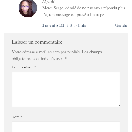
Mya
dit:
Merci Serge, désolé de ne pas avoir répondu plus
tôt, ton message est passé à l’attrape.
2 novembre 2021 à 19 h 48 min
Répondre
Laisser un commentaire
Votre adresse e-mail ne sera pas publiée.
Les champs
obligatoires sont indiqués avec
*
Commentaire
*
Nom
*