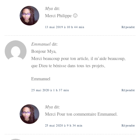
Mya
dit:
Merci Philippe 🙂
13 mai 2019 à 10 h 44 min
Répondre
Emmanuel
dit:
Bonjour Mya,
Merci beaucoup pour ton article, il m’aide beaucoup,
que Dieu te bénisse dans tous tes projets,
Emmanuel
25 mai 2020 à 1 h 37 min
Répondre
Mya
dit:
Merci Pour ton commentaire Emmanuel.
25 mai 2020 à 9 h 34 min
Répondre