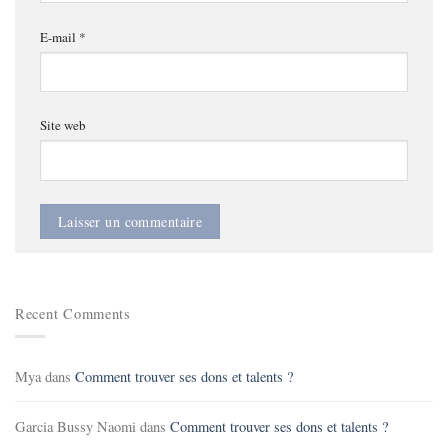
E-mail
*
Site web
Recent Comments
Mya
dans
Comment trouver ses dons et talents ?
Garcia Bussy Naomi
dans
Comment trouver ses dons et talents ?