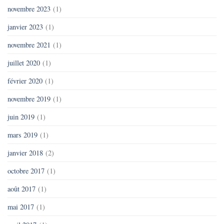
novembre 2023
(1)
janvier 2023
(1)
novembre 2021
(1)
juillet 2020
(1)
février 2020
(1)
novembre 2019
(1)
juin 2019
(1)
mars 2019
(1)
janvier 2018
(2)
octobre 2017
(1)
août 2017
(1)
mai 2017
(1)