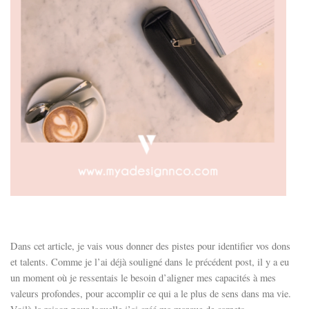
Dans cet article, je vais vous donner des pistes pour identifier vos dons
et talents. Comme je l’ai déjà souligné dans le précédent post, il y a eu
un moment où je ressentais le besoin d’aligner mes capacités à mes
valeurs profondes, pour accomplir ce qui a le plus de sens dans ma vie.