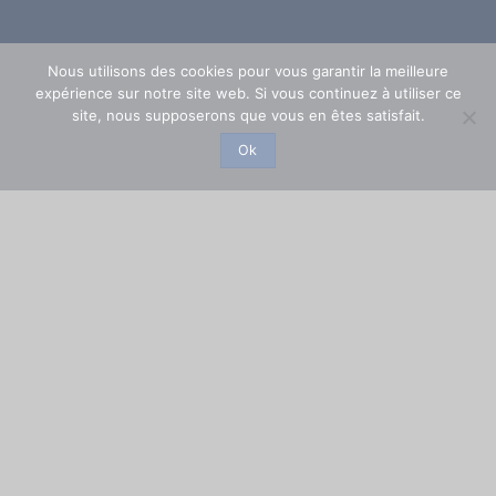
Nous utilisons des cookies pour vous garantir la meilleure
expérience sur notre site web. Si vous continuez à utiliser ce
site, nous supposerons que vous en êtes satisfait.
Ok