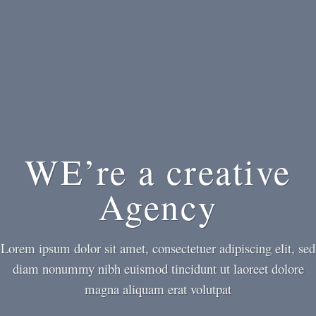
WE’re a creative
Agency
Lorem ipsum dolor sit amet, consectetuer adipiscing elit, sed
diam nonummy nibh euismod tincidunt ut laoreet dolore
magna aliquam erat volutpat