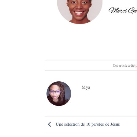
Cet article a été
Mya
Une sélection de 10 paroles de Jésus