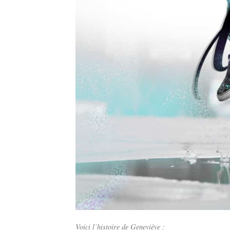
Voici l’histoire de Geneviève :