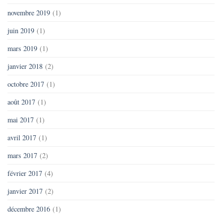
novembre 2019
(1)
juin 2019
(1)
mars 2019
(1)
janvier 2018
(2)
octobre 2017
(1)
août 2017
(1)
mai 2017
(1)
avril 2017
(1)
mars 2017
(2)
février 2017
(4)
janvier 2017
(2)
décembre 2016
(1)