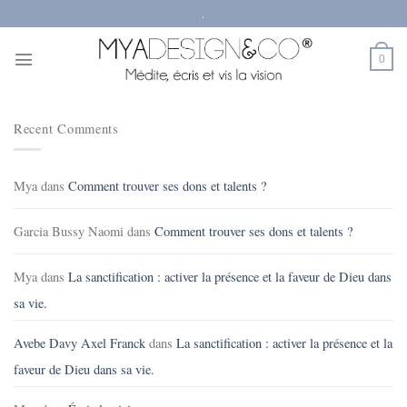
Passer
.
au
contenu
0
Recent Comments
Mya
dans
Comment trouver ses dons et talents ?
Garcia Bussy Naomi
dans
Comment trouver ses dons et talents ?
Mya
dans
La sanctification : activer la présence et la faveur de Dieu dans
sa vie.
Avebe Davy Axel Franck
dans
La sanctification : activer la présence et la
faveur de Dieu dans sa vie.