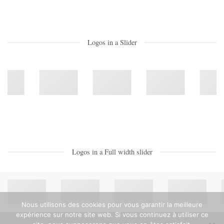
Logos in a Slider
Logos in a Full width slider
Nous utilisons des cookies pour vous garantir la meilleure
expérience sur notre site web. Si vous continuez à utiliser ce