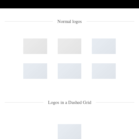
Normal logos
Logos in a Dashed Grid