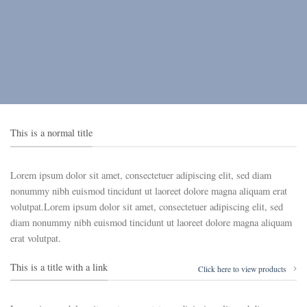
This is a normal title
Lorem ipsum dolor sit amet, consectetuer adipiscing elit, sed diam
nonummy nibh euismod tincidunt ut laoreet dolore magna aliquam erat
volutpat.Lorem ipsum dolor sit amet, consectetuer adipiscing elit, sed
diam nonummy nibh euismod tincidunt ut laoreet dolore magna aliquam
erat volutpat.
This is a title with a link
Click here to view products