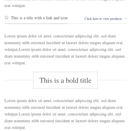
erat volutpat.
This is a title with a link and icon
Click here to view products
Lorem ipsum dolor sit amet, consectetuer adipiscing elit, sed diam
nonummy nibh euismod tincidunt ut laoreet dolore magna aliquam erat
volutpat.Lorem ipsum dolor sit amet, consectetuer adipiscing elit, sed
diam nonummy nibh euismod tincidunt ut laoreet dolore magna aliquam
erat volutpat.
This is a bold title
Lorem ipsum dolor sit amet, consectetuer adipiscing elit, sed diam
nonummy nibh euismod tincidunt ut laoreet dolore magna aliquam erat
volutpat.Lorem ipsum dolor sit amet, consectetuer adipiscing elit, sed
diam nonummy nibh euismod tincidunt ut laoreet dolore magna aliquam
erat volutpat.