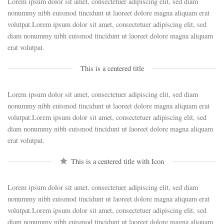
Lorem ipsum dolor sit amet, consectetuer adipiscing elit, sed diam
nonummy nibh euismod tincidunt ut laoreet dolore magna aliquam erat
volutpat.Lorem ipsum dolor sit amet, consectetuer adipiscing elit, sed
diam nonummy nibh euismod tincidunt ut laoreet dolore magna aliquam
erat volutpat.
This is a centered title
Lorem ipsum dolor sit amet, consectetuer adipiscing elit, sed diam
nonummy nibh euismod tincidunt ut laoreet dolore magna aliquam erat
volutpat.Lorem ipsum dolor sit amet, consectetuer adipiscing elit, sed
diam nonummy nibh euismod tincidunt ut laoreet dolore magna aliquam
erat volutpat.
This is a centered title with Icon
Lorem ipsum dolor sit amet, consectetuer adipiscing elit, sed diam
nonummy nibh euismod tincidunt ut laoreet dolore magna aliquam erat
volutpat.Lorem ipsum dolor sit amet, consectetuer adipiscing elit, sed
diam nonummy nibh euismod tincidunt ut laoreet dolore magna aliquam