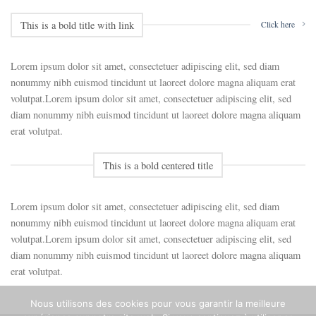
This is a bold title with link
Click here
Lorem ipsum dolor sit amet, consectetuer adipiscing elit, sed diam
nonummy nibh euismod tincidunt ut laoreet dolore magna aliquam erat
volutpat.Lorem ipsum dolor sit amet, consectetuer adipiscing elit, sed
diam nonummy nibh euismod tincidunt ut laoreet dolore magna aliquam
erat volutpat.
This is a bold centered title
Lorem ipsum dolor sit amet, consectetuer adipiscing elit, sed diam
nonummy nibh euismod tincidunt ut laoreet dolore magna aliquam erat
volutpat.Lorem ipsum dolor sit amet, consectetuer adipiscing elit, sed
diam nonummy nibh euismod tincidunt ut laoreet dolore magna aliquam
erat volutpat.
Nous utilisons des cookies pour vous garantir la meilleure